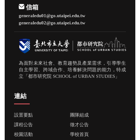
信箱
generaledu01@go.utaipei.edu.tw
generaledu02@go.utaipei.edu.tw
為面對未來社會、教育趨勢及產業需求，引導學生
自主學習、跨域合作、培養解決問題的能力，特成
立「都市研究院 SCHOOL of URBAN STUDIES」
連結
設置要點
團隊組成
課程公告
徵才公告
校園活動
學校首頁