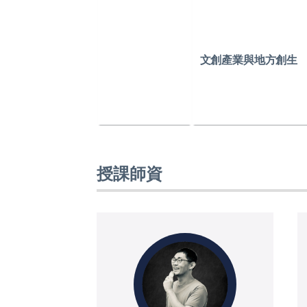
文創產業與
地方創生
授課師資