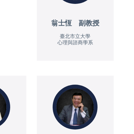
翁士恆 副教授
臺北市立大學
心理與諮商學系