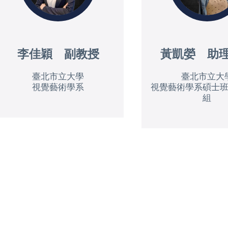
李佳穎 副教授
黃凱嫈 助
臺北市立大學
臺北市立大
視覺藝術學系
視覺藝術學系碩士
組