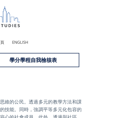
首頁
ENGLISH
學分學程自我檢核表
思維的公民。透過多元的教學方法和課
的技能。同時，強調平等多元化包容的
容心的社會成員。此外，透過與社區、