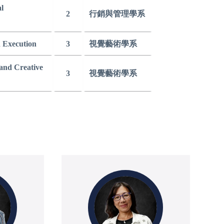
l
2
行銷與管理學系
d Execution
3
視覺藝術學系
 and Creative
3
視覺藝術學系