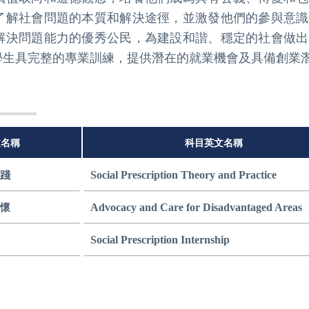
了解社會問題的本質和解決途徑，並激發他們的參與意識
解決問題能力的優秀公民，為建設和諧、穩定的社會做出
學生具完整的專業訓練，提供潛在的就業機會及具備創業
文名稱
科目英文名稱
Social Prescription Theory and Practice
實踐
Advocacy and Care for Disadvantaged Areas
關懷
Social Prescription Internship