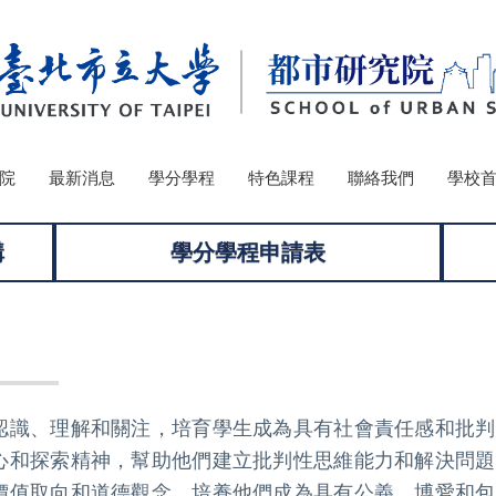
院
最新消息
學分學程
特色課程
聯絡我們
學校
構
學分學程申請表
認識、理解和關注，培育學生成為具有社會責任感和批判
心和探索精神，幫助他們建立批判性思維能力和解決問題
價值取向和道德觀念，培養他們成為具有公義、博愛和包