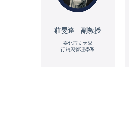
莊旻達 副教授
臺北市立大學
行銷與管理學系