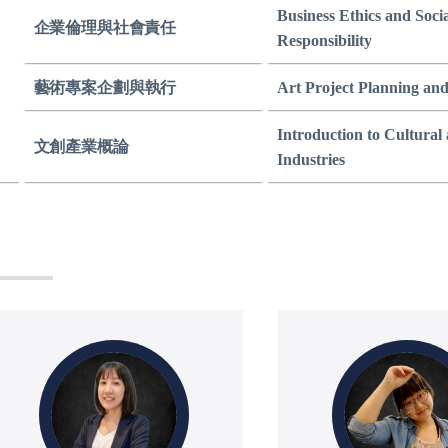
Business Ethics and Socia
企業倫理與
社會責任
Responsibility
藝術專案企劃
與執行
Art Project Planning an
Introduction to Cultural
文創產業概論
Industries