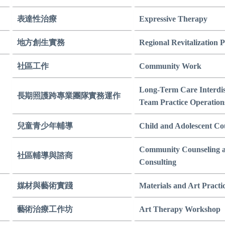
表達性治療
Expressive Therapy
地方創生實務
Regional Revitalization P
社區工作
Community Work
Long-Term Care Interdis
長期照護跨專業團隊實務運作
Team Practice Operation
兒童青少年輔導
Child and Adolescent Co
Community Counseling 
社區輔導與諮商
Consulting
媒材與藝術實踐
Materials and Art Practi
藝術治療工作坊
Art Therapy Workshop