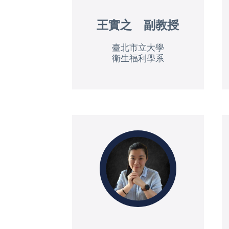
王實之 副教授
臺北市立大學
衛生福利學系