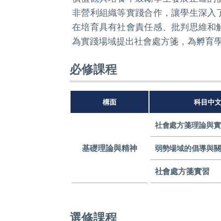
非營利組織等實踐合作，讓學生深入
在培育具有社會責任感、批判思維和
為實踐場域提出社會處方箋，為孵育
必修課程
構面
科目中
社會處方箋理論與
基礎理論與精神
弱勢場域的倡導與
社會處方箋實習
選修課程