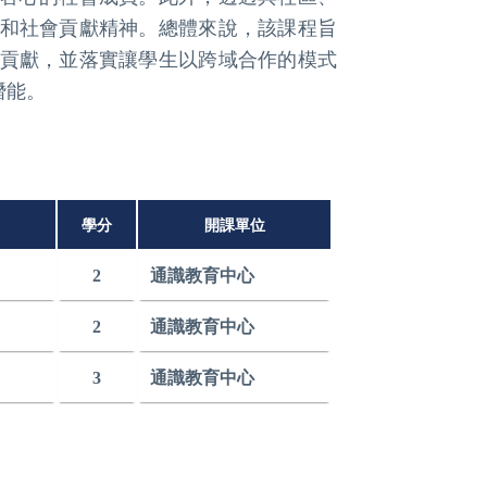
和社會貢獻精神。總體來說，該課程旨
貢獻，並落實讓學生以跨域合作的模式
潛能。
學分
開課單位
2
通識教育中心
2
通識教育中心
3
通識教育中心