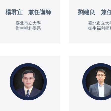
楊君宜 兼任講師
劉建良 兼
臺北市立大學
臺北市立大
衛生福利學系
衛生福利學