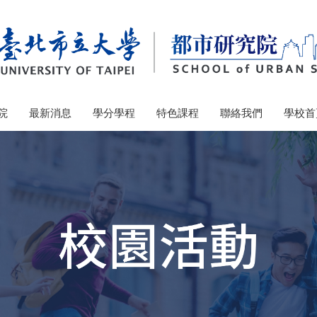
院
最新消息
學分學程
特色課程
聯絡我們
學校首