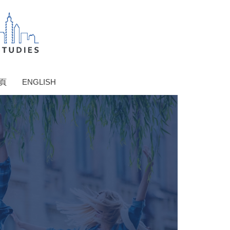
頁
ENGLISH