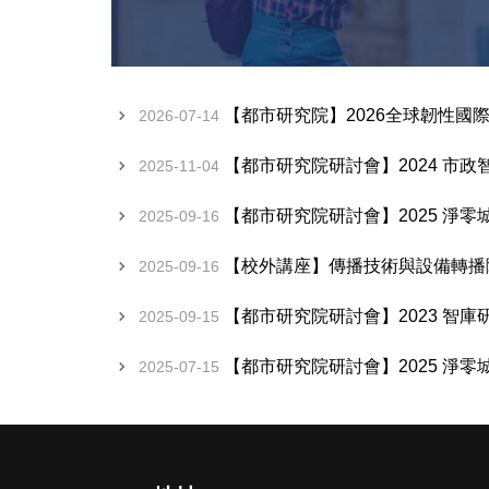
【都市研究院】2026全球韌性國
2026-07-14
【都市研究院研討會】2024 市
2025-11-04
【都市研究院研討會】2025 淨
2025-09-16
【校外講座】傳播技術與設備轉播
2025-09-16
【都市研究院研討會】2023 智
2025-09-15
【都市研究院研討會】2025 淨
2025-07-15