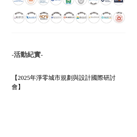
-活動紀實-
【2025年淨零城市規劃與設計國際研討
會】