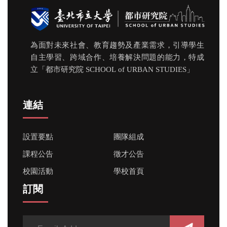
為面對未來社會、教育趨勢及產業需求，引導學生
自主學習、跨域合作、培養解決問題的能力，特成
立「都市研究院 SCHOOL of URBAN STUDIES」
連結
設置要點
團隊組成
課程公告
徵才公告
校園活動
學校首頁
訂閱