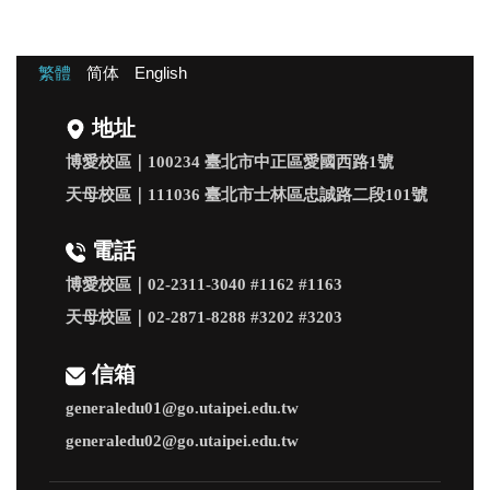
繁體
简体
English
地址
博愛校區｜100234 臺北市中正區愛國西路1號
天母校區｜111036 臺北市士林區忠誠路二段101號
電話
博愛校區｜02-2311-3040 #1162 #1163
天母校區｜02-2871-8288
#3202
#3203
信箱
generaledu01@go.utaipei.edu.tw
generaledu02@go.utaipei.edu.tw